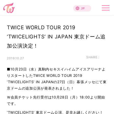
TWICE WORLD TOUR 2019
‘TWICELIGHTS’ IN JAPAN 東京ドーム追
加公演決定！
SHARE :
2019.10.27
■10月23日（水）真駒内セキスイハイムアイスアリーナよ
りスタートしたTWICE WORLD TOUR 2019
‘TWICELIGHTS’ IN JAPANの27日（日）幕張メッセにて東
京ドームの追加公演が発表されました！
Ｗ会員チケット先行受付は10月28日（月）18:00より開始
です。
‘TWICELIGHTS’ 東京ドーム公演、是非お越しください！