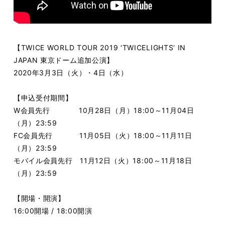
【TWICE WORLD TOUR 2019 ‘TWICELIGHTS’ IN
JAPAN 東京ドーム追加公演】
2020年3月3日（火）・4日（水）
【申込受付期間】
W会員先行 10月28日（月）18:00～11月04日
（月）23:59
FC会員先行 11月05日（火）18:00～11月11日
（月）23:59
モバイル会員先行 11月12日（火）18:00～11月18日
（月）23:59
【開場・開演】
16:00開場 / 18:00開演