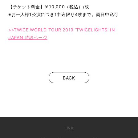
【チケット料金】￥10,000（税込）/枚
※お一人様1公演につき1申込限り4枚まで。両日申込可
>>TWICE WORLD TOUR 2019 ‘TWICELIGHTS’ IN
JAPAN 特設ページ
BACK
LINK