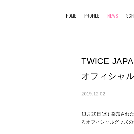
HOME
PROFILE
NEWS
SCH
TWICE JA
オフィシャル
2019.12.02
11月20日(水) 発売され
るオフィシャルグッズの