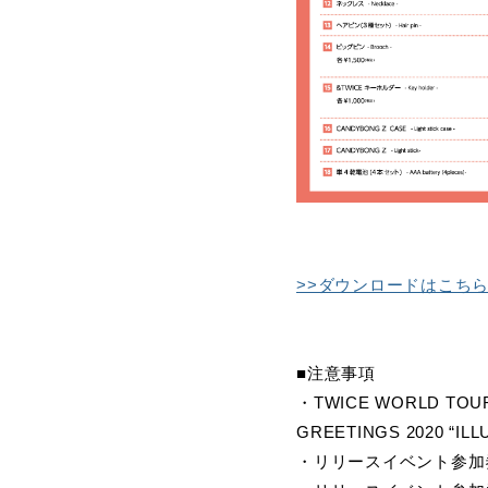
>>ダウンロードはこち
■注意事項
・TWICE WORLD TOUR
GREETINGS 2020
・リリースイベント参加券