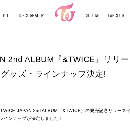
EDULE
DISCOGRAPHY
SPECIAL
FANCLUB
PAN 2nd ALBUM『&TWICE』
グッズ・ラインナップ決定!
たTWICE JAPAN 2nd ALBUM『&TWICE』の発売記念リ
ラインナップが決定しました！