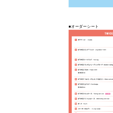
■オーダーシート