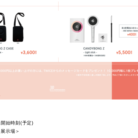
販売開始時刻(予定)
海展示場＞