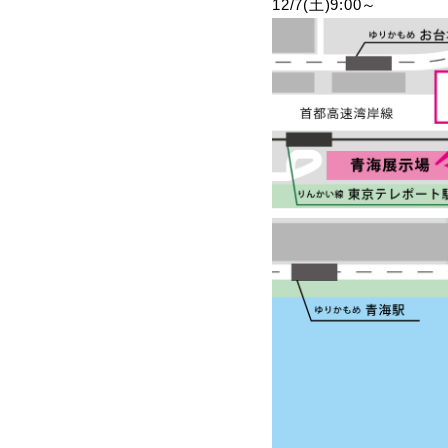
12/7(土)9:00～