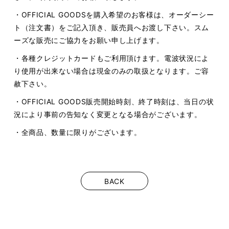
・OFFICIAL GOODSを購入希望のお客様は、オーダーシー
ト（注文書）をご記入頂き、販売員へお渡し下さい。スム
ーズな販売にご協力をお願い申し上げます。
・各種クレジットカードもご利用頂けます。電波状況によ
り使用が出来ない場合は現金のみの取扱となります。ご容
赦下さい。
・OFFICIAL GOODS販売開始時刻、終了時刻は、当日の状
況により事前の告知なく変更となる場合がございます。
・全商品、数量に限りがございます。
BACK