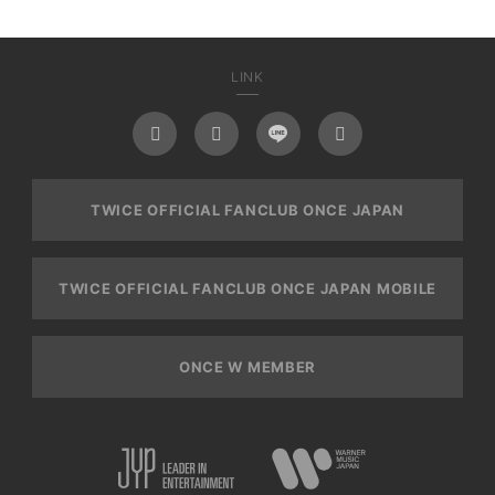
LINK
TWICE OFFICIAL FANCLUB ONCE JAPAN
TWICE OFFICIAL FANCLUB ONCE JAPAN MOBILE
ONCE W MEMBER