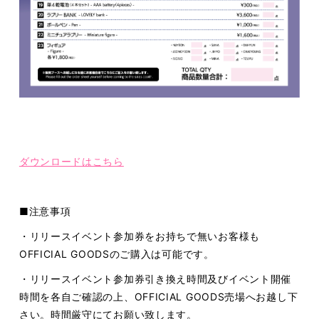
ダウンロードはこちら
■注意事項
・リリースイベント参加券をお持ちで無いお客様も
OFFICIAL GOODSのご購入は可能です。
・リリースイベント参加券引き換え時間及びイベント開催
時間を各自ご確認の上、OFFICIAL GOODS売場へお越し下
さい。時間厳守にてお願い致します。