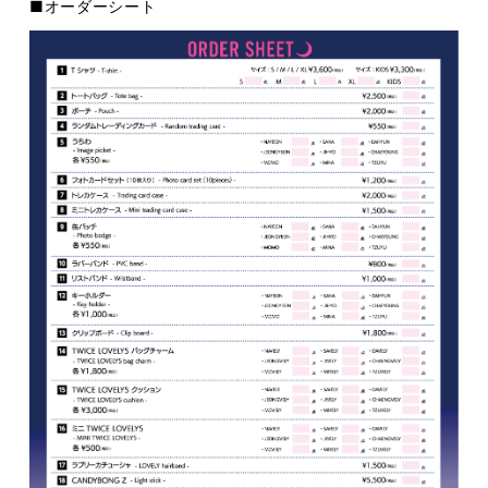
■オーダーシート