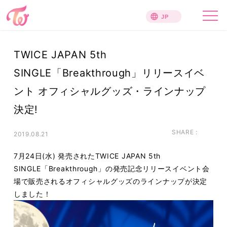
TWICE JAPAN 5th
SINGLE「Breakthrough」リリースイベ
ント オフィシャルグッズ・ラインナップ
決定!
SHARE :
2019.08.21
7月24日(水) 発売されたTWICE JAPAN 5th
SINGLE「Breakthrough」の発売記念リリースイベント会
場で販売されるオフィシャルグッズのラインナップが決定
しました！