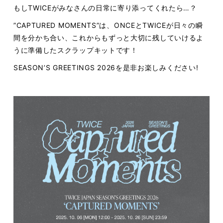
もしTWICEがみなさんの日常に寄り添ってくれたら…？
”CAPTURED MOMENTS”は、ONCEとTWICEが日々の瞬
間を分かち合い、これからもずっと大切に残していけるよ
うに準備したスクラップキットです！
SEASON’S GREETINGS 2026を是非お楽しみください!