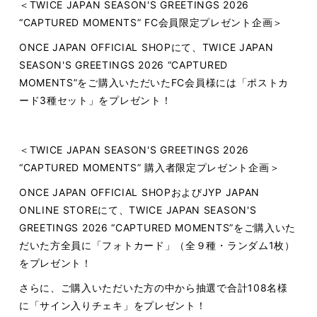
＜TWICE JAPAN SEASON'S GREETINGS 2026
“CAPTURED MOMENTS” FC会員限定プレゼント企画＞
ONCE JAPAN OFFICIAL SHOPにて、TWICE JAPAN
SEASON'S GREETINGS 2026 “CAPTURED
MOMENTS”をご購入いただいたFC会員様には「ポストカ
ード3種セット」をプレゼント！
＜TWICE JAPAN SEASON'S GREETINGS 2026
“CAPTURED MOMENTS” 購入者限定プレゼント企画＞
ONCE JAPAN OFFICIAL SHOPおよびJYP JAPAN
ONLINE STOREにて、TWICE JAPAN SEASON'S
GREETINGS 2026 “CAPTURED MOMENTS”をご購入いた
だいた方全員に「フォトカード」（全９種・ランダム1枚）
をプレゼント！
さらに、ご購入いただいた方の中から抽選で合計108名様
に「サイン入りチェキ」をプレゼント！