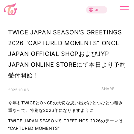
TWICE JAPAN SEASON'S GREETINGS
2026 “CAPTURED MOMENTS” ONCE
JAPAN OFFICIAL SHOPおよびJYP
JAPAN ONLINE STOREにて本日より予約
受付開始！
SHARE :
2025.10.06
今年もTWICEとONCEの大切な思い出がひとつひとつ積み
重なって、特別な2026年になりますように！
TWICE JAPAN SEASON'S GREETINGS 2026のテーマは
“CAPTURED MOMENTS”