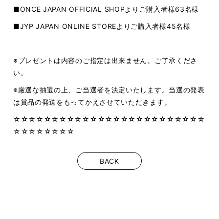
■ONCE JAPAN OFFICIAL SHOPよりご購入者様63名様
■JYP JAPAN ONLINE STOREよりご購入者様45名様
※プレゼントは内容のご指定は出来ません。ご了承くださ
い。
※厳選な抽選の上、ご当選者を決定いたします。当選の発表
は賞品の発送をもってかえさせていただきます。
☆☆☆☆☆☆☆☆☆☆☆☆☆☆☆☆☆☆☆☆☆☆☆☆☆
☆☆☆☆☆☆☆☆
BACK