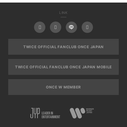
LINK
TWICE OFFICIAL FANCLUB ONCE JAPAN
TWICE OFFICIAL FANCLUB ONCE JAPAN MOBILE
ONCE W MEMBER