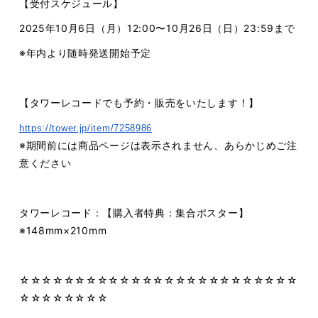
【受付スケジュール】
2025年10月6日（月）12:00〜10月26日（日）23:59まで
※年内より随時発送開始予定
【タワーレコードでも予約・販売をいたします！】
https://tower.jp/item/7258986
※期間前には商品ページは表示されません、あらかじめご注
意ください
タワーレコード：【購入者特典：集合ポスター】
※148mm×210mm
☆☆☆☆☆☆☆☆☆☆☆☆☆☆☆☆☆☆☆☆☆☆☆☆☆
☆☆☆☆☆☆☆☆