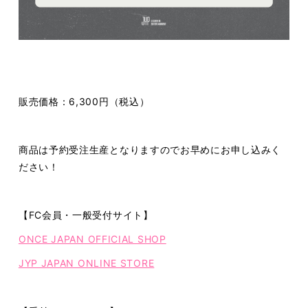
販売価格：6,300円（税込）
商品は予約受注生産となりますのでお早めにお申し込みく
ださい！
【FC会員・一般受付サイト】
ONCE JAPAN OFFICIAL SHOP
JYP JAPAN ONLINE STORE