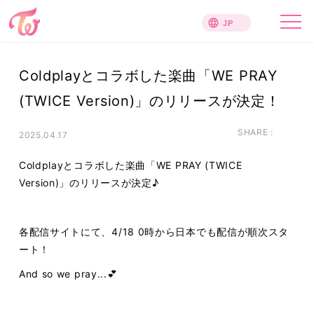
Coldplayとコラボした楽曲「WE PRAY
(TWICE Version)」のリリースが決定！
SHARE :
2025.04.17
Coldplayとコラボした楽曲「WE PRAY (TWICE
Version)」のリリースが決定♪
各配信サイトにて、4/18 0時から日本でも配信が順次スタ
ート！
And so we pray...💕