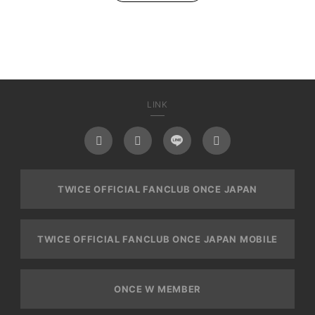
LINK
TWICE OFFICIAL FANCLUB ONCE JAPAN
TWICE OFFICIAL FANCLUB ONCE JAPAN MOBILE
ONCE W MEMBER