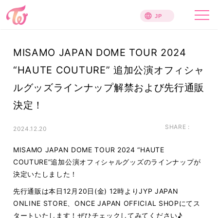
MISAMO JAPAN DOME TOUR 2024
“HAUTE COUTURE” 追加公演オフィシャ
ルグッズラインナップ解禁および先行通販
決定！
SHARE :
2024.12.20
MISAMO JAPAN DOME TOUR 2024 “HAUTE
COUTURE”追加公演オフィシャルグッズのラインナップが
決定いたしました！
先行通販は本日12月20日(金) 12時よりJYP JAPAN
ONLINE STORE、ONCE JAPAN OFFICIAL SHOPにてス
タートいたします！ぜひチェックしてみてください♪