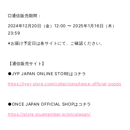
□通信販売期間：
2024年12月20日（金）12:00 〜 2025年1月16日（木）
23:59
※お届け予定日は各サイトにて、ご確認ください。
【通信販売サイト】
●JYP JAPAN ONLINE STOREはコチラ
https://jypj-store.com/collections/twice-official-goods
●ONCE JAPAN OFFICIAL SHOPはコチラ
https://store.plusmember.jp/oncejapan/