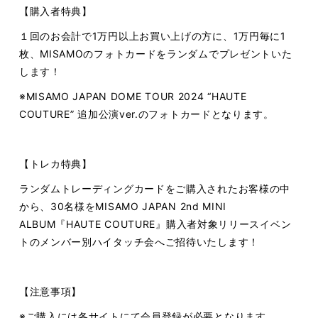
【購入者特典】
１回のお会計で1万円以上お買い上げの方に、1万円毎に1
枚、MISAMOのフォトカードをランダムでプレゼントいた
します！
※MISAMO JAPAN DOME TOUR 2024 “HAUTE
COUTURE” 追加公演ver.のフォトカードとなります。
【トレカ特典】
ランダムトレーディングカードをご購入されたお客様の中
から、30名様をMISAMO JAPAN 2nd MINI
ALBUM『HAUTE COUTURE』購入者対象リリースイベン
トのメンバー別ハイタッチ会へご招待いたします！
【注意事項】
※ご購入には各サイトにて会員登録が必要となります。