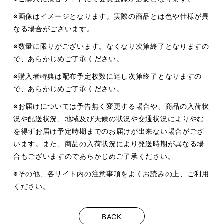
※画像はイメージとなります。実際の商品とは色や仕様が異
なる場合がございます。
※数量に限りがございます。なくなり次第終了となりますの
で、あらかじめご了承ください。
※購入者特典は配布予定枚数に達し次第終了となりますの
で、あらかじめご了承ください。
※お届けについては予告無く変更する場合や、商品の入荷状
況や配送状況、地域及び天候の状況や交通状況によりやむ
を得ずお届け予定時期までのお届けが出来ない場合がござ
います。また、商品の入荷状況により発送時期が異なる場
合もございますのであらかじめご了承ください。
※その他、各サイト内の注意事項をよくお読みの上、ご利用
ください。
BACK