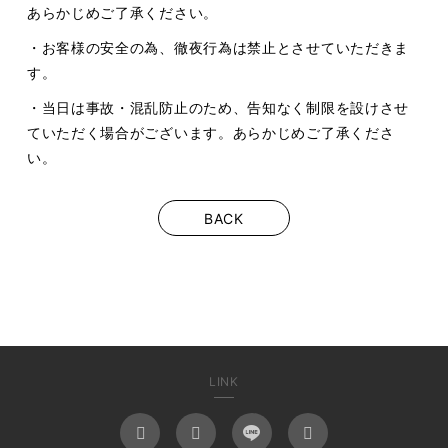
あらかじめご了承ください。
・お客様の安全の為、徹夜行為は禁止とさせていただきま
す。
・当日は事故・混乱防止のため、告知なく制限を設けさせ
ていただく場合がございます。あらかじめご了承くださ
い。
BACK
LINK