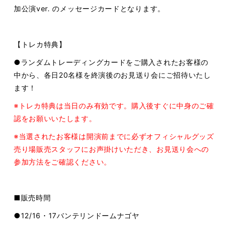
加公演ver. のメッセージカードとなります。
【トレカ特典】
●ランダムトレーディングカードをご購入されたお客様の
中から、各日20名様を終演後のお見送り会にご招待いたし
ます！
※トレカ特典は当日のみ有効です。購入後すぐに中身のご確
認をお願いいたします。
※当選されたお客様は開演前までに必ずオフィシャルグッズ
売り場販売スタッフにお声掛けいただき、お見送り会への
参加方法をご確認ください。
■販売時間
●12/16・17バンテリンドームナゴヤ