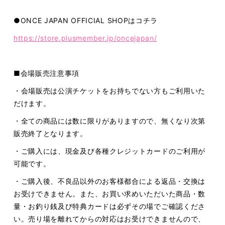
●ONCE JAPAN OFFICIAL SHOPはコチラ
https://store.plusmember.jp/oncejapan/
■会場販売注意事項
・会場販売は公演チケットをお持ちでない方もご利用いた
だけます。
・全ての商品には数に限りがありますので、無くなり次第
販売終了となります。
・ご購入には、現金及び各種クレジットカードのご利用が
可能です。
・ご購入後、不良品以外のお客様都合による返品・交換は
お受けできません。また、お買い求めいただいた商品・数
量・お釣り銭及び特典カードは必ずその場でご確認くださ
い。売り場を離れてからの対応はお受けできませんので、