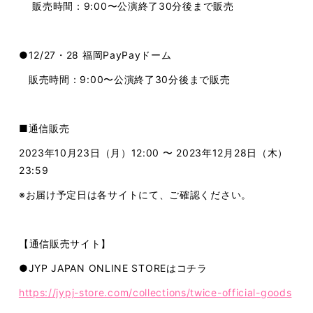
販売時間：9:00〜公演終了30分後まで販売
●12/27・28 福岡PayPayドーム
販売時間：9:00〜公演終了30分後まで販売
■通信販売
2023年10月23日（月）12:00 〜 2023年12月28日（木）
23:59
※お届け予定日は各サイトにて、ご確認ください。
【通信販売サイト】
●JYP JAPAN ONLINE STOREはコチラ
https://jypj-store.com/collections/twice-official-goods