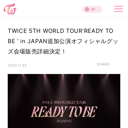
TWICE 5TH WORLD TOUR‘READY TO
BE ’ in JAPAN追加公演オフィシャルグッ
ズ会場販売詳細決定！
SHARE :
2023.11.22