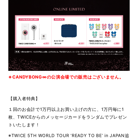
※CANDYBONG∞の公演会場での販売はございません。
【購入者特典】
１回のお会計で1万円以上お買い上げの方に、1万円毎に1
枚、TWICEからのメッセージカードをランダムでプレゼン
トいたします！
※TWICE 5TH WORLD TOUR ‘READY TO BE’ in JAPAN追