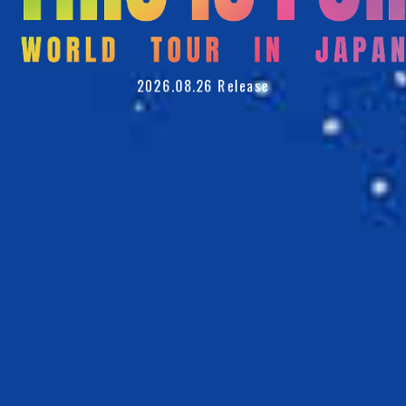
2026.08.26 Release