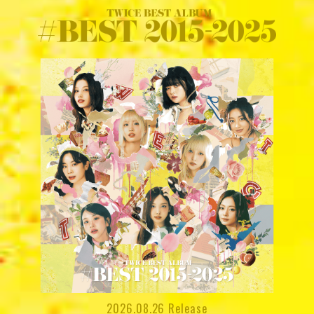
2026.08.26 Release