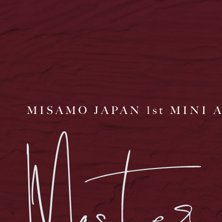
MISAMO JAPAN 1st MINI