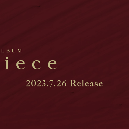
2023.7.26 Release