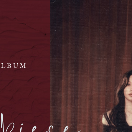
 ALBUM