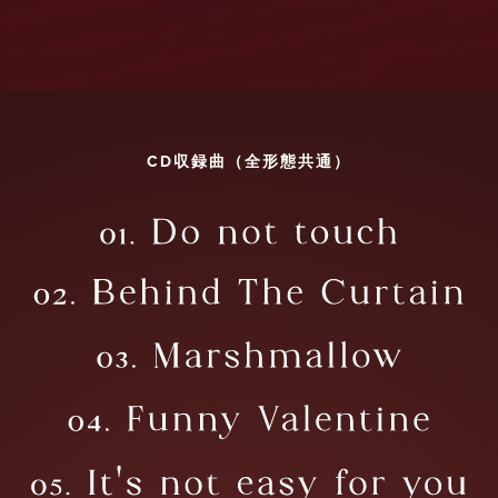
CD収録曲（全形態共通）