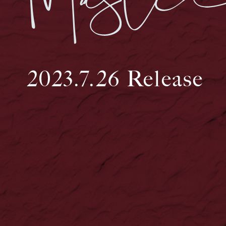
2023.7.26 Release