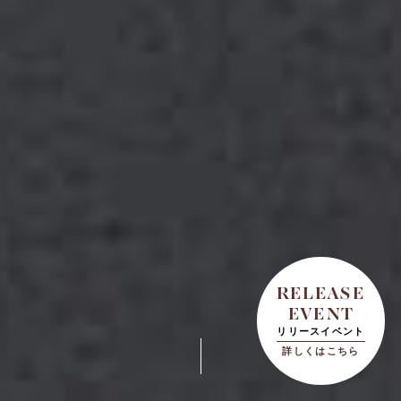
RELEASE
EVENT
リリースイベント
詳しくはこちら